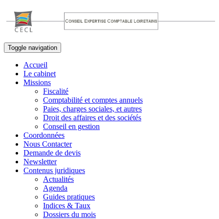
Toggle navigation
Accueil
Le cabinet
Missions
Fiscalité
Comptabilité et comptes annuels
Paies, charges sociales, et autres
Droit des affaires et des sociétés
Conseil en gestion
Coordonnées
Nous Contacter
Demande de devis
Newsletter
Contenus juridiques
Actualités
Agenda
Guides pratiques
Indices & Taux
Dossiers du mois