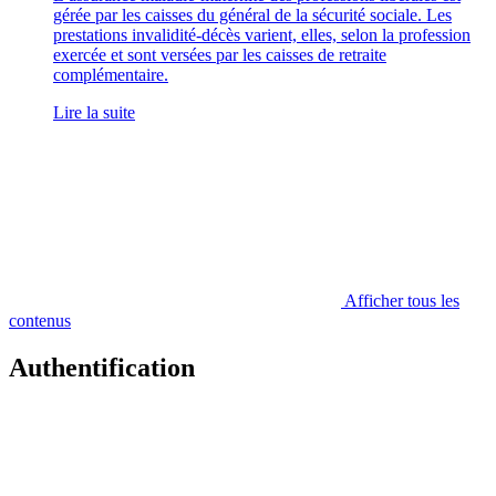
gérée par les caisses du général de la sécurité sociale. Les
prestations invalidité-décès varient, elles, selon la profession
exercée et sont versées par les caisses de retraite
complémentaire.
Lire la suite
Afficher tous les
contenus
Authentification