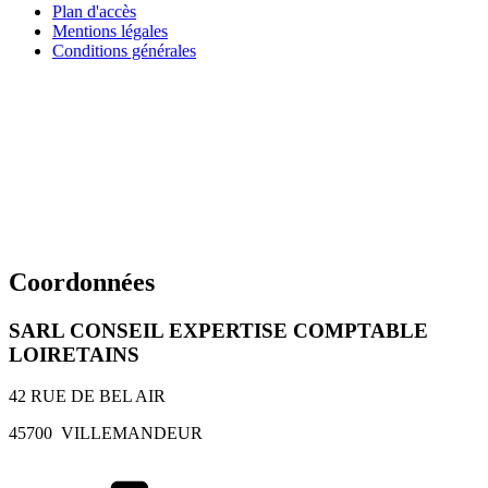
Plan d'accès
Mentions légales
Conditions générales
Coordonnées
SARL CONSEIL EXPERTISE COMPTABLE
LOIRETAINS
42 RUE DE BEL AIR
45700
VILLEMANDEUR