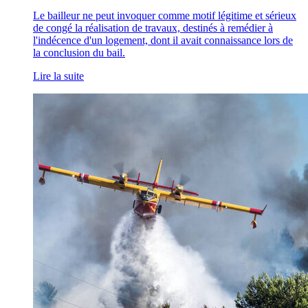
Le bailleur ne peut invoquer comme motif légitime et sérieux
de congé la réalisation de travaux, destinés à remédier à
l'indécence d'un logement, dont il avait connaissance lors de
la conclusion du bail.
Lire la suite