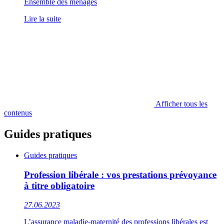
Ensemble des ménages
Lire la suite
Afficher tous les
contenus
Guides pratiques
Guides pratiques
Profession libérale : vos prestations prévoyance
à titre obligatoire
27.06.2023
L’assurance maladie-maternité des professions libérales est