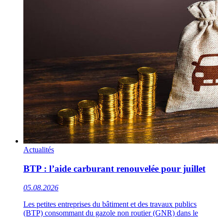
Actualités
BTP : l’aide carburant renouvelée pour juillet
05.08.2026
Les petites entreprises du bâtiment et des travaux publics
(BTP) consommant du gazole non routier (GNR) dans le