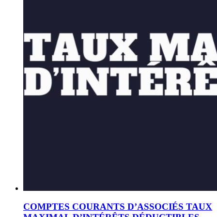
COMPTES COURANTS D’ASSOCIÉS TAUX