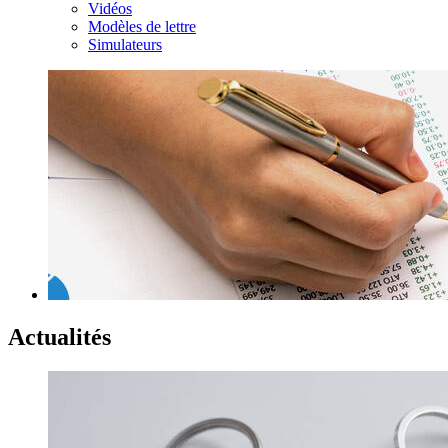
Vidéos
Modèles de lettre
Simulateurs
Actualités