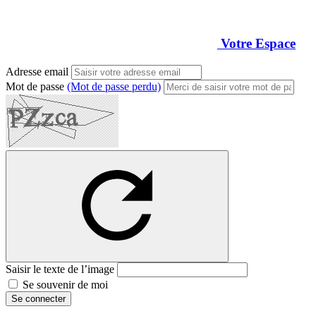
Votre Espace
Adresse email
Mot de passe
(Mot de passe perdu)
Saisir le texte de l’image
Se souvenir de moi
Se connecter