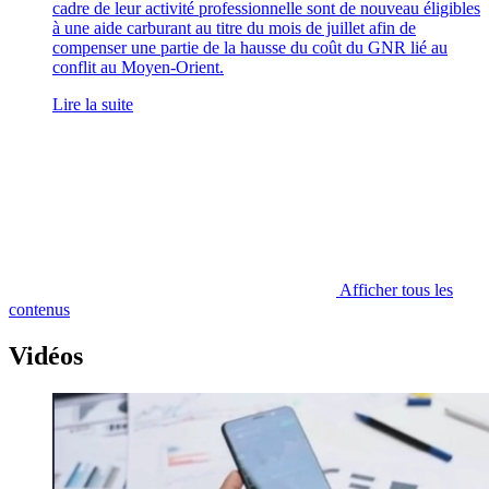
cadre de leur activité professionnelle sont de nouveau éligibles
à une aide carburant au titre du mois de juillet afin de
compenser une partie de la hausse du coût du GNR lié au
conflit au Moyen-Orient.
Lire la suite
Afficher tous les
contenus
Vidéos