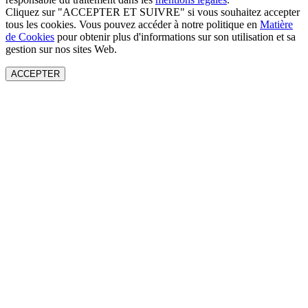
Cliquez sur "ACCEPTER ET SUIVRE" si vous souhaitez accepter
tous les cookies. Vous pouvez accéder à notre politique en
Matière
de Cookies
pour obtenir plus d'informations sur son utilisation et sa
gestion sur nos sites Web.
ACCEPTER