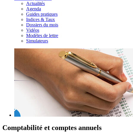
Actualités
Agenda
Guides pratiques
Indices & Taux
Dossiers du mois
Vidéos
Modèles de lettre
Simulateurs
Comptabilité et comptes annuels