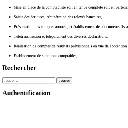
Mise en place de la comptabilité soit en tenue complète soit en partenar
Saisie des écritures, récupération des relevés bancaires,
Présentation des comptes annuels, et établissement des documents fisc
Télétransmission et télépaiement des diverses déclarations,
Réalisation de comptes de résultats prévisionnels en vue de l'obtention 
Etablissement de situations comptables,
Rechercher
trouver
Authentification