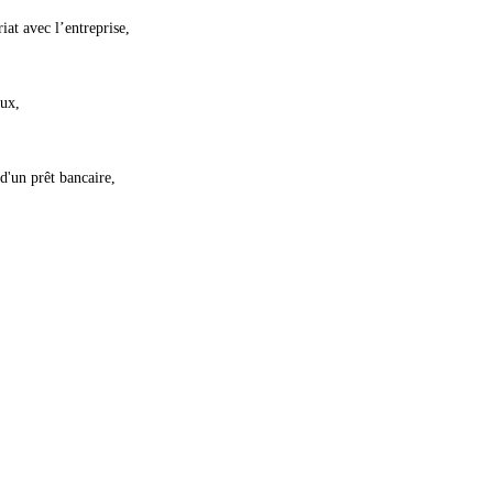
iat avec l’entreprise,
aux,
d'un prêt bancaire,