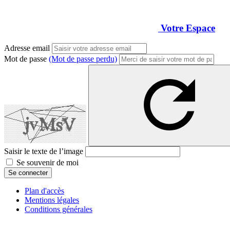
Votre Espace
Adresse email
Mot de passe
(Mot de passe perdu)
Saisir le texte de l’image
Se souvenir de moi
Se connecter
Plan d'accès
Mentions légales
Conditions générales