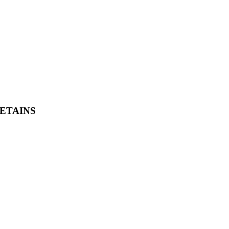
ETAINS