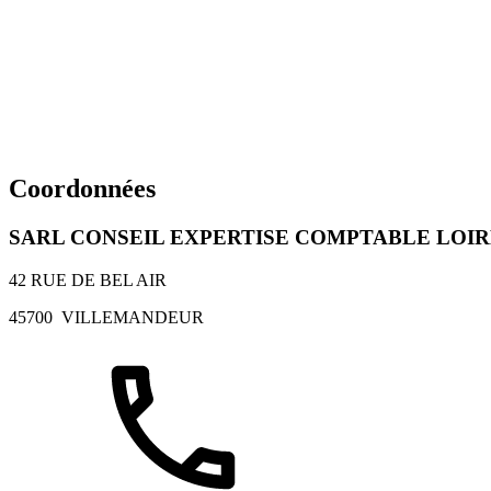
Coordonnées
SARL CONSEIL EXPERTISE COMPTABLE LOIR
42 RUE DE BEL AIR
45700
VILLEMANDEUR